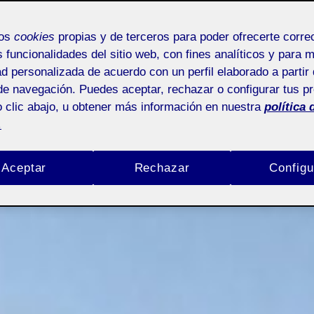
mos
cookies
propias y de terceros para poder ofrecerte corr
s funcionalidades del sitio web, con fines analíticos y para 
ad personalizada de acuerdo con un perfil elaborado a partir 
de navegación. Puedes aceptar, rechazar o configurar tus p
 clic abajo, u obtener más información en nuestra
política 
.
Aceptar
Rechazar
Configu